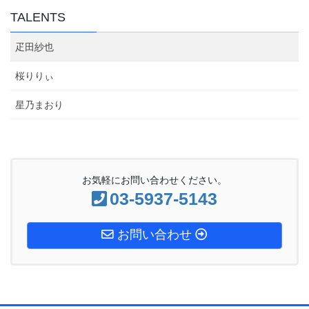
TALENTS
疋田紗也
桜りりぃ
星乃まおり
お気軽にお問い合わせください。
03-5937-5143
お問い合わせ